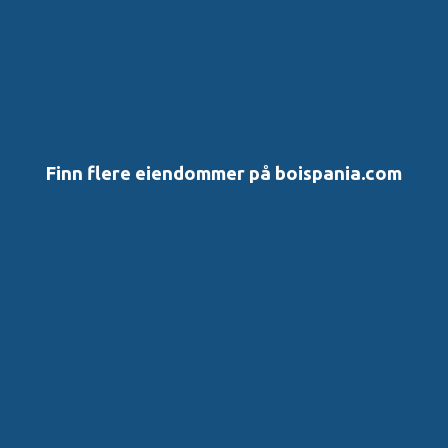
Finn flere eiendommer på boispania.com