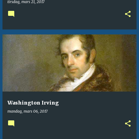
tirsdag, mars 21, 2017
Washington Irving
mandag, mars 06, 2017