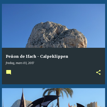
Peñon de Ifach - Calpeklippen
fredag, mars 03, 2017