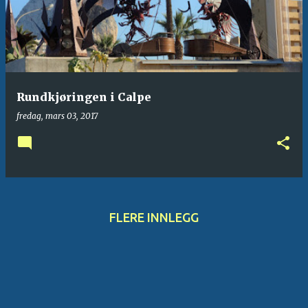
Rundkjøringen i Calpe
fredag, mars 03, 2017
FLERE INNLEGG