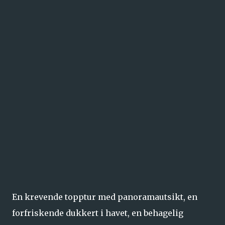
En krevende topptur med panoramautsikt, en
forfriskende dukkert i havet, en behagelig