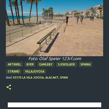
Foto: Olaf Speier 123rf.com
ARTIKKEL
BYER
GAMLEBY
SJOKOLADE
SPANIA
STRAND
VILLAJOYOSA
Sted:
03570 LA VILA JOIOSA, ALACANT, SPAIN