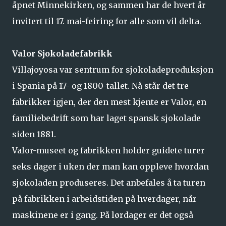
åpnet Minnekirken, og sammen har de hvert år
invitert til 17. mai-feiring for alle som vil delta.
Valor Sjokoladefabrikk
Villajoyosa var sentrum for sjokoladeproduksjon
i Spania på 17- og 1800-tallet. Nå står det tre
fabrikker igjen, der den mest kjente er Valor, en
familiebedrift som har laget spansk sjokolade
siden 1881.
Valor-museet og fabrikken holder guidete turer
seks dager i uken der man kan oppleve hvordan
sjokoladen produseres. Det anbefales å ta turen
på fabrikken i arbeidstiden på hverdager, når
maskinene er i gang. På lørdager er det også