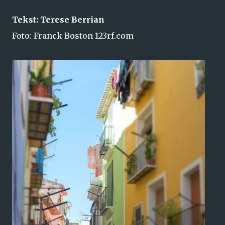
Tekst: Terese Berrian
Foto: Franck Boston 123rf.com