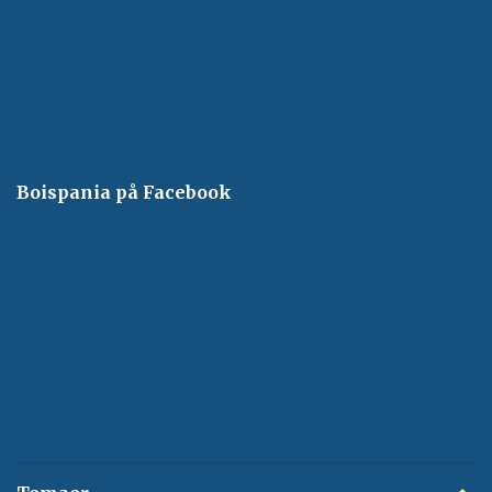
Boispania på Facebook