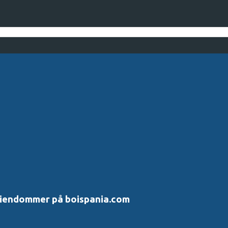
 eiendommer på boispania.com