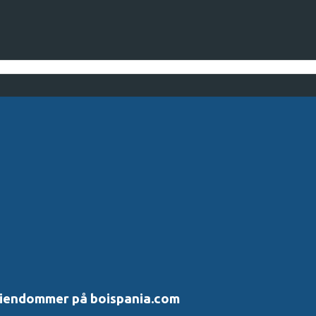
 eiendommer på boispania.com